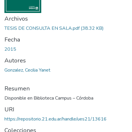
Archivos
TESIS DE CONSULTA EN SALA.pdf
(38.32 KB)
Fecha
2015
Autores
Gonzalez, Cecilia Yanet
Resumen
Disponible en Biblioteca Campus – Córdoba
URI
https://repositorio.21.edu.ar/handle/ues21/13616
Colecciones