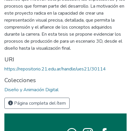
procesos que forman parte del desarrollo. La motivación en
este proyecto radica en la capacidad de crear una
representación visual precisa, detallada, que permita la
comprensión y el afiance de los conceptos adquiridos
durante la carrera. En esta tesis se propone evidenciar los
procesos de producción de para un escenario 3D, desde el
diseño hasta la visualización final.
URI
https://repositorio.21.edu.ar/handle/ues21/30114
Colecciones
Diseño y Animación Digital
Página completa del ítem