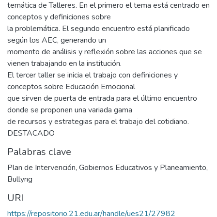
temática de Talleres. En el primero el tema está centrado en
conceptos y definiciones sobre
la problemática. El segundo encuentro está planificado
según los AEC, generando un
momento de análisis y reflexión sobre las acciones que se
vienen trabajando en la institución.
El tercer taller se inicia el trabajo con definiciones y
conceptos sobre Educación Emocional
que sirven de puerta de entrada para el último encuentro
donde se proponen una variada gama
de recursos y estrategias para el trabajo del cotidiano.
DESTACADO
Palabras clave
Plan de Intervención
,
Gobiernos Educativos y Planeamiento
,
Bullyng
URI
https://repositorio.21.edu.ar/handle/ues21/27982