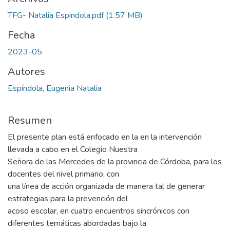
TFG- Natalia Espindola.pdf
(1.57 MB)
Fecha
2023-05
Autores
Espíndola, Eugenia Natalia
Resumen
El presente plan está enfocado en la en la intervención
llevada a cabo en el Colegio Nuestra
Señora de las Mercedes de la provincia de Córdoba, para los
docentes del nivel primario, con
una línea de acción organizada de manera tal de generar
estrategias para la prevención del
acoso escolar, en cuatro encuentros sincrónicos con
diferentes temáticas abordadas bajo la