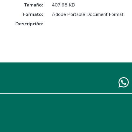
Tamaño:
407.68 KB
Formato:
Adobe Portable Document Format
Descripción: