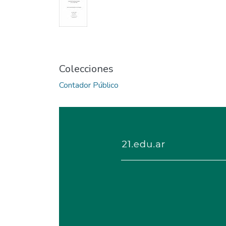
Colecciones
Contador Público