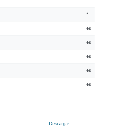
*
*
es
es
es
es
es
Descargar