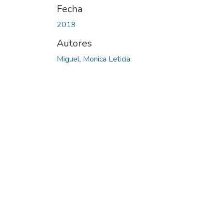
Fecha
2019
Autores
Miguel, Monica Leticia