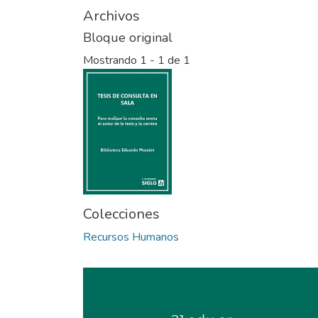
Archivos
Bloque original
Mostrando
1 - 1 de 1
Colecciones
Recursos Humanos