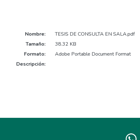
Nombre:
TESIS DE CONSULTA EN SALA.pdf
Tamaño:
38.32 KB
Formato:
Adobe Portable Document Format
Descripción: