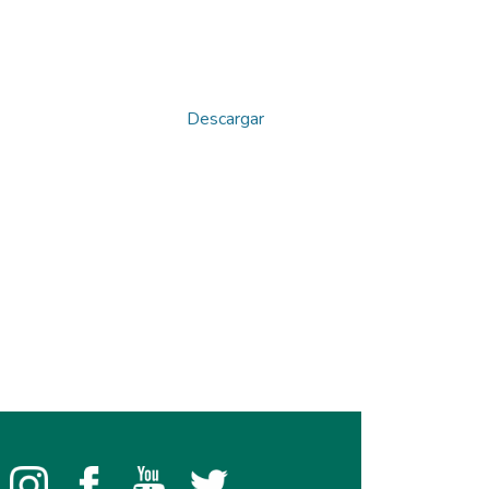
Descargar