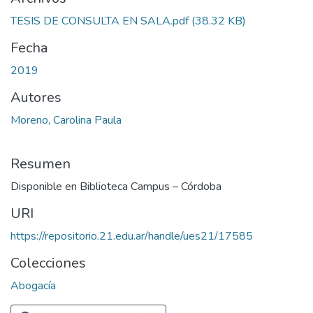
TESIS DE CONSULTA EN SALA.pdf
(38.32 KB)
Fecha
2019
Autores
Moreno, Carolina Paula
Resumen
Disponible en Biblioteca Campus – Córdoba
URI
https://repositorio.21.edu.ar/handle/ues21/17585
Colecciones
Abogacía