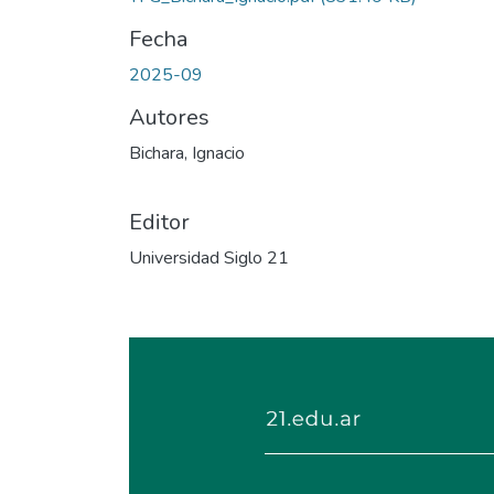
Fecha
2025-09
Autores
Bichara, Ignacio
Editor
Universidad Siglo 21