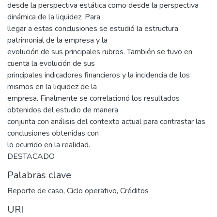
desde la perspectiva estática como desde la perspectiva
dinámica de la liquidez. Para
llegar a estas conclusiones se estudió la estructura
patrimonial de la empresa y la
evolución de sus principales rubros. También se tuvo en
cuenta la evolución de sus
principales indicadores financieros y la incidencia de los
mismos en la liquidez de la
empresa. Finalmente se correlacionó los resultados
obtenidos del estudio de manera
conjunta con análisis del contexto actual para contrastar las
conclusiones obtenidas con
lo ocurrido en la realidad.
DESTACADO
Palabras clave
Reporte de caso
,
Ciclo operativo
,
Créditos
URI