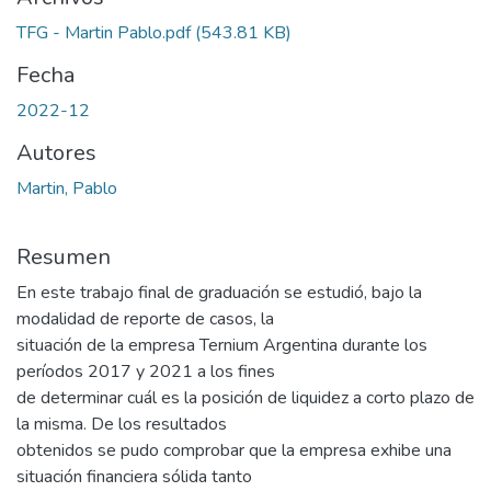
TFG - Martin Pablo.pdf
(543.81 KB)
Fecha
2022-12
Autores
Martin, Pablo
Resumen
En este trabajo final de graduación se estudió, bajo la
modalidad de reporte de casos, la
situación de la empresa Ternium Argentina durante los
períodos 2017 y 2021 a los fines
de determinar cuál es la posición de liquidez a corto plazo de
la misma. De los resultados
obtenidos se pudo comprobar que la empresa exhibe una
situación financiera sólida tanto