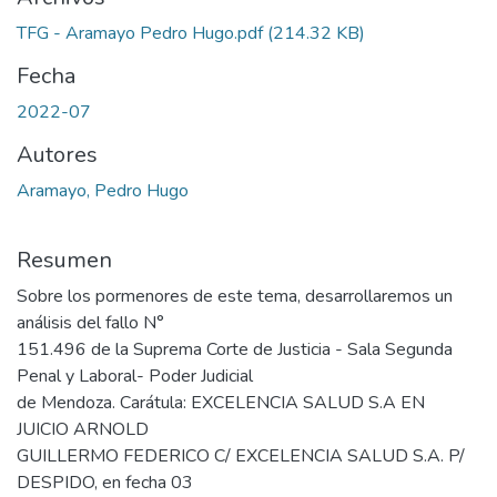
TFG - Aramayo Pedro Hugo.pdf
(214.32 KB)
Fecha
2022-07
Autores
Aramayo, Pedro Hugo
Resumen
Sobre los pormenores de este tema, desarrollaremos un
análisis del fallo N°
151.496 de la Suprema Corte de Justicia - Sala Segunda
Penal y Laboral- Poder Judicial
de Mendoza. Carátula: EXCELENCIA SALUD S.A EN
JUICIO ARNOLD
GUILLERMO FEDERICO C/ EXCELENCIA SALUD S.A. P/
DESPIDO, en fecha 03