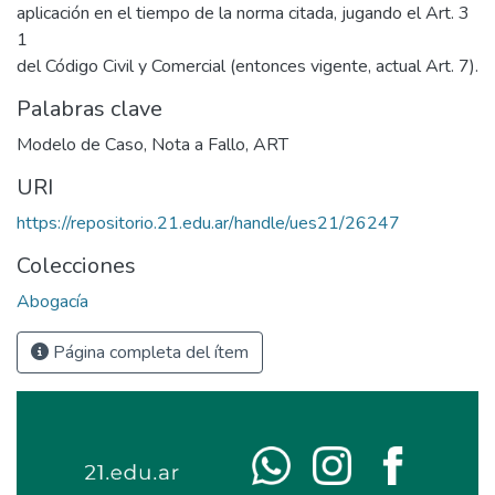
aplicación en el tiempo de la norma citada, jugando el Art. 3
1
del Código Civil y Comercial (entonces vigente, actual Art. 7).
Palabras clave
Modelo de Caso
,
Nota a Fallo
,
ART
URI
https://repositorio.21.edu.ar/handle/ues21/26247
Colecciones
Abogacía
Página completa del ítem