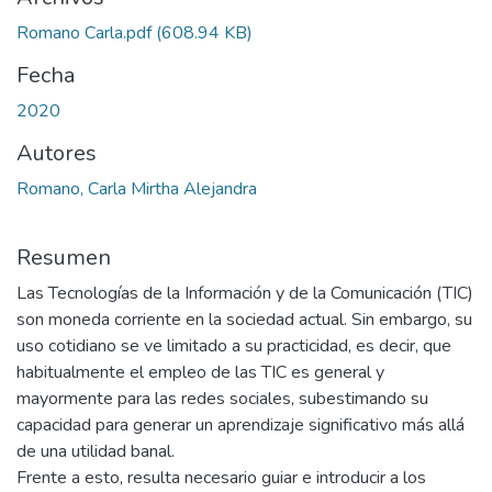
Romano Carla.pdf
(608.94 KB)
Fecha
2020
Autores
Romano, Carla Mirtha Alejandra
Resumen
Las Tecnologías de la Información y de la Comunicación (TIC)
son moneda corriente en la sociedad actual. Sin embargo, su
uso cotidiano se ve limitado a su practicidad, es decir, que
habitualmente el empleo de las TIC es general y
mayormente para las redes sociales, subestimando su
capacidad para generar un aprendizaje significativo más allá
de una utilidad banal.
Frente a esto, resulta necesario guiar e introducir a los