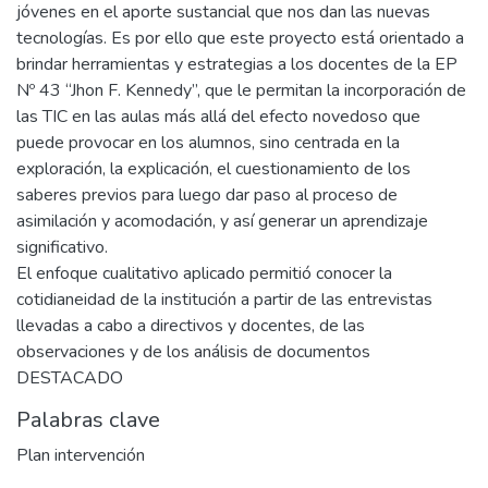
jóvenes en el aporte sustancial que nos dan las nuevas
tecnologías. Es por ello que este proyecto está orientado a
brindar herramientas y estrategias a los docentes de la EP
Nº 43 “Jhon F. Kennedy”, que le permitan la incorporación de
las TIC en las aulas más allá del efecto novedoso que
puede provocar en los alumnos, sino centrada en la
exploración, la explicación, el cuestionamiento de los
saberes previos para luego dar paso al proceso de
asimilación y acomodación, y así generar un aprendizaje
significativo.
El enfoque cualitativo aplicado permitió conocer la
cotidianeidad de la institución a partir de las entrevistas
llevadas a cabo a directivos y docentes, de las
observaciones y de los análisis de documentos
DESTACADO
Palabras clave
Plan intervención