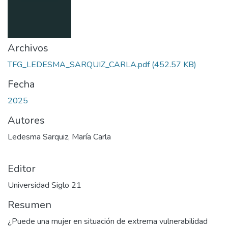
Archivos
TFG_LEDESMA_SARQUIZ_CARLA.pdf
(452.57 KB)
Fecha
2025
Autores
Ledesma Sarquiz, María Carla
Editor
Universidad Siglo 21
Resumen
¿Puede una mujer en situación de extrema vulnerabilidad