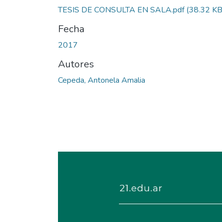
TESIS DE CONSULTA EN SALA.pdf
(38.32 KB
Fecha
2017
Autores
Cepeda, Antonela Amalia