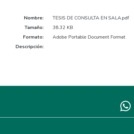
Nombre:
TESIS DE CONSULTA EN SALA.pdf
Tamaño:
38.32 KB
Formato:
Adobe Portable Document Format
Descripción: