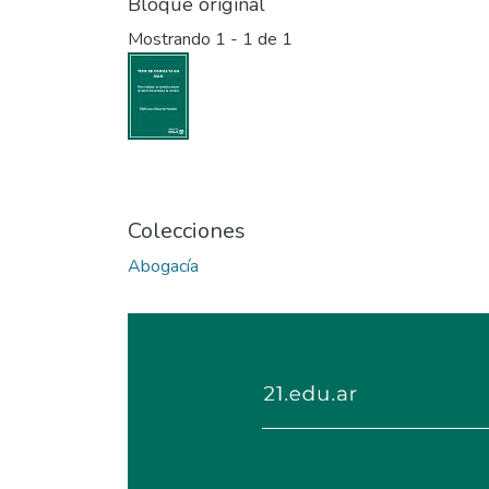
Bloque original
Mostrando
1 - 1 de 1
Colecciones
Abogacía