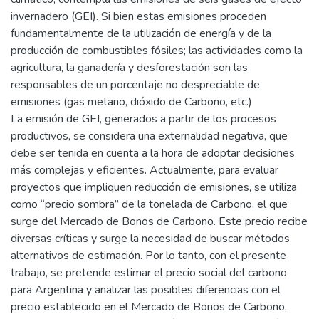
invernadero (GEI). Si bien estas emisiones proceden
fundamentalmente de la utilización de energía y de la
producción de combustibles fósiles; las actividades como la
agricultura, la ganadería y desforestación son las
responsables de un porcentaje no despreciable de
emisiones (gas metano, dióxido de Carbono, etc.)
La emisión de GEI, generados a partir de los procesos
productivos, se considera una externalidad negativa, que
debe ser tenida en cuenta a la hora de adoptar decisiones
más complejas y eficientes. Actualmente, para evaluar
proyectos que impliquen reducción de emisiones, se utiliza
como “precio sombra” de la tonelada de Carbono, el que
surge del Mercado de Bonos de Carbono. Este precio recibe
diversas críticas y surge la necesidad de buscar métodos
alternativos de estimación. Por lo tanto, con el presente
trabajo, se pretende estimar el precio social del carbono
para Argentina y analizar las posibles diferencias con el
precio establecido en el Mercado de Bonos de Carbono,