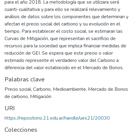
para el año 2018. La metodología que se utilizara será
cuanti-cualitativa y para ello se realizará relevamiento y
análisis de datos sobre los componentes que determinan y
afectan el precio social del carbono y su evolución en el
tiempo. Para establecer el costo social, se estimaran las
Curvas de Mitigación, que representan el sacrificio de
recursos para la sociedad que implica financiar medidas de
reducción de GEI. Se espera que este precio o valor
estimado represente el verdadero valor del Carbono a
diferencia del valor establecido en el Mercado de Bonos.
Palabras clave
Precio social
,
Carbono
,
Medioambiente
,
Mercado de Bonos
de carbono
,
Mitigación
URI
https://repositorio.21.edu.ar/handle/ues21/20030
Colecciones