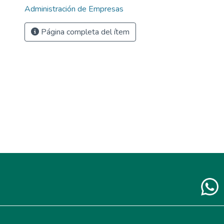
Administración de Empresas
Página completa del ítem