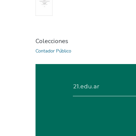
Colecciones
Contador Público