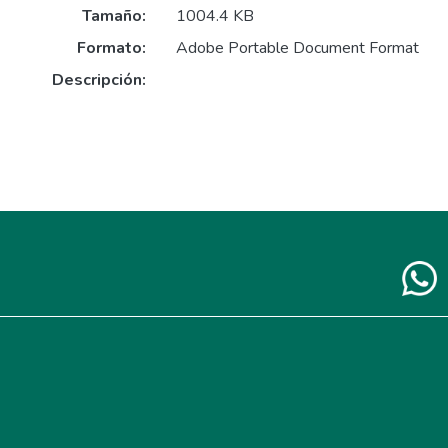
Tamaño:
1004.4 KB
Formato:
Adobe Portable Document Format
Descripción: