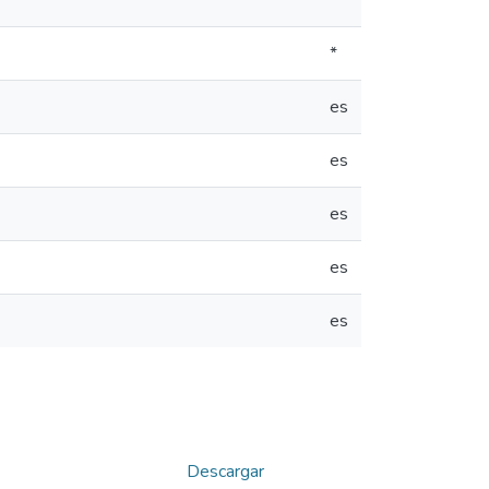
*
*
es
es
es
es
es
Descargar