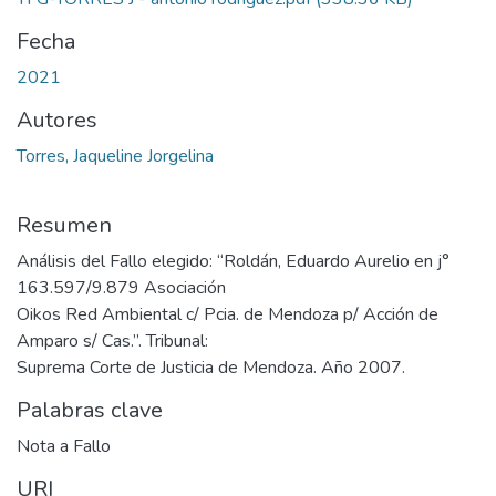
Fecha
2021
Autores
Torres, Jaqueline Jorgelina
Resumen
Análisis del Fallo elegido: “Roldán, Eduardo Aurelio en j°
163.597/9.879 Asociación
Oikos Red Ambiental c/ Pcia. de Mendoza p/ Acción de
Amparo s/ Cas.”. Tribunal:
Suprema Corte de Justicia de Mendoza. Año 2007.
Palabras clave
Nota a Fallo
URI