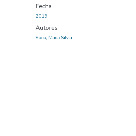
Fecha
2019
Autores
Soria, Maria Silvia