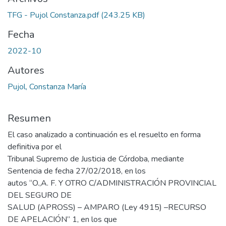
TFG - Pujol Constanza.pdf
(243.25 KB)
Fecha
2022-10
Autores
Pujol, Constanza María
Resumen
El caso analizado a continuación es el resuelto en forma
definitiva por el
Tribunal Supremo de Justicia de Córdoba, mediante
Sentencia de fecha 27/02/2018, en los
autos “O.,A. F. Y OTRO C/ADMINISTRACIÓN PROVINCIAL
DEL SEGURO DE
SALUD (APROSS) – AMPARO (Ley 4915) –RECURSO
DE APELACIÓN” 1, en los que