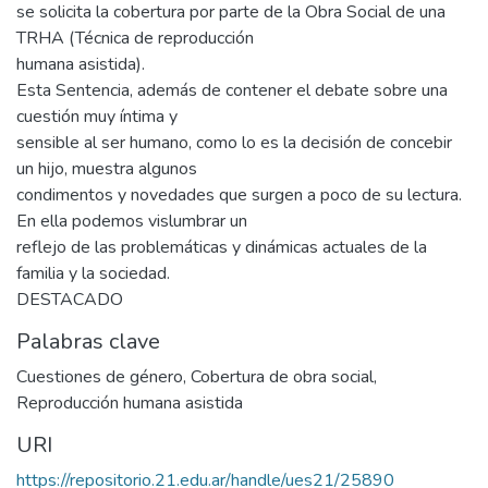
se solicita la cobertura por parte de la Obra Social de una
TRHA (Técnica de reproducción
humana asistida).
Esta Sentencia, además de contener el debate sobre una
cuestión muy íntima y
sensible al ser humano, como lo es la decisión de concebir
un hijo, muestra algunos
condimentos y novedades que surgen a poco de su lectura.
En ella podemos vislumbrar un
reflejo de las problemáticas y dinámicas actuales de la
familia y la sociedad.
DESTACADO
Palabras clave
Cuestiones de género
,
Cobertura de obra social
,
Reproducción humana asistida
URI
https://repositorio.21.edu.ar/handle/ues21/25890