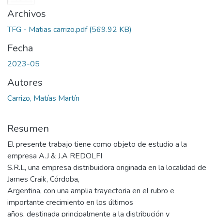
Archivos
TFG - Matias carrizo.pdf
(569.92 KB)
Fecha
2023-05
Autores
Carrizo, Matías Martín
Resumen
El presente trabajo tiene como objeto de estudio a la
empresa A.J & J.A REDOLFI
S.R.L, una empresa distribuidora originada en la localidad de
James Craik, Córdoba,
Argentina, con una amplia trayectoria en el rubro e
importante crecimiento en los últimos
años, destinada principalmente a la distribución y