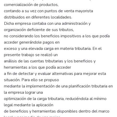
comercialización de productos,
contando a su vez con puntos de venta mayorista
distribuidos en diferentes localidades.
Dicha empresa contaba con una administración y
organización deficiente de sus tributos,
no considerando los beneficios impositivos a los que podía
acceder generándole pagos en
exceso y una elevada carga en materia tributaria. En el
presente trabajo se realizó un
análisis de las cuentas tributarias y los beneficios y
herramientas a los que podía acceder
a fin de detectar y evaluar alternativas para mejorar esta
situación. Para ello se propuso
mediante la implementación de una planificación tributaria en
la empresa lograr una
optimización de la carga tributaria, reduciéndola al mínimo
legal mediante la aplicación
de beneficios y herramientas disponibles dentro del marco