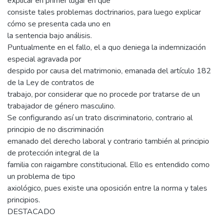
explicar en primer lugar en que
consiste tales problemas doctrinarios, para luego explicar
cómo se presenta cada uno en
la sentencia bajo análisis.
Puntualmente en el fallo, el a quo deniega la indemnización
especial agravada por
despido por causa del matrimonio, emanada del artículo 182
de la Ley de contratos de
trabajo, por considerar que no procede por tratarse de un
trabajador de género masculino.
Se configurando así un trato discriminatorio, contrario al
principio de no discriminación
emanado del derecho laboral y contrario también al principio
de protección integral de la
familia con raigambre constitucional. Ello es entendido como
un problema de tipo
axiológico, pues existe una oposición entre la norma y tales
principios.
DESTACADO