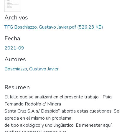
Archivos
TFG Boschiazzo, Gustavo Javier.pdf
(526.23 KB)
Fecha
2021-09
Autores
Boschiazzo, Gustavo Javier
Resumen
El fallo que se analizará en el presente trabajo, “Puig,
Fernando Rodolfo c/ Minera
Santa Cruz S.A s/ Despido”, aborda estas cuestiones. Se
aprecia en el mismo un problema
de tipo axiológico y uno lingüístico. Es menester aquí