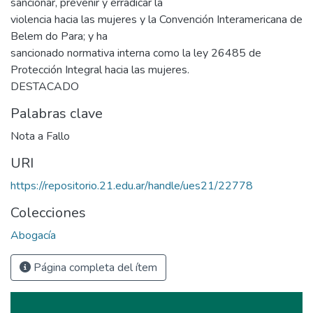
sancionar, prevenir y erradicar la
violencia hacia las mujeres y la Convención Interamericana de
Belem do Para; y ha
sancionado normativa interna como la ley 26485 de
Protección Integral hacia las mujeres.
DESTACADO
Palabras clave
Nota a Fallo
URI
https://repositorio.21.edu.ar/handle/ues21/22778
Colecciones
Abogacía
Página completa del ítem