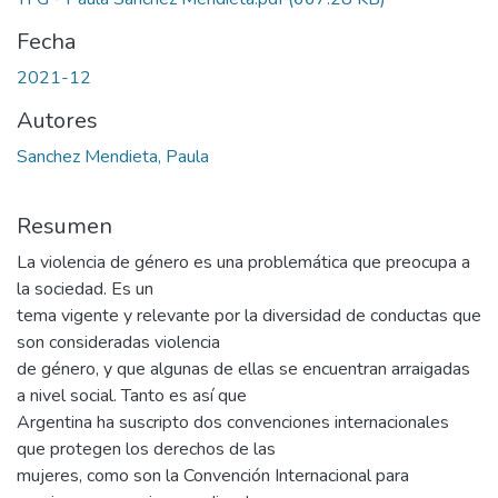
Fecha
2021-12
Autores
Sanchez Mendieta, Paula
Resumen
La violencia de género es una problemática que preocupa a
la sociedad. Es un
tema vigente y relevante por la diversidad de conductas que
son consideradas violencia
de género, y que algunas de ellas se encuentran arraigadas
a nivel social. Tanto es así que
Argentina ha suscripto dos convenciones internacionales
que protegen los derechos de las
mujeres, como son la Convención Internacional para