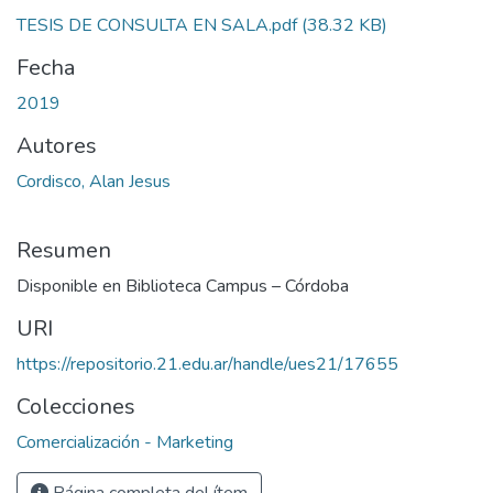
TESIS DE CONSULTA EN SALA.pdf
(38.32 KB)
Fecha
2019
Autores
Cordisco, Alan Jesus
Resumen
Disponible en Biblioteca Campus – Córdoba
URI
https://repositorio.21.edu.ar/handle/ues21/17655
Colecciones
Comercialización - Marketing