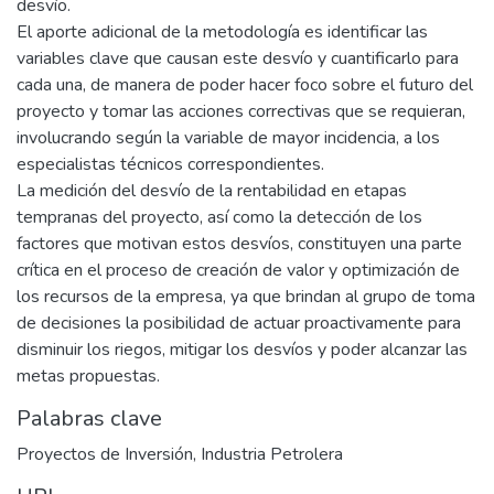
desvío.
El aporte adicional de la metodología es identificar las
variables clave que causan este desvío y cuantificarlo para
cada una, de manera de poder hacer foco sobre el futuro del
proyecto y tomar las acciones correctivas que se requieran,
involucrando según la variable de mayor incidencia, a los
especialistas técnicos correspondientes.
La medición del desvío de la rentabilidad en etapas
tempranas del proyecto, así como la detección de los
factores que motivan estos desvíos, constituyen una parte
crítica en el proceso de creación de valor y optimización de
los recursos de la empresa, ya que brindan al grupo de toma
de decisiones la posibilidad de actuar proactivamente para
disminuir los riegos, mitigar los desvíos y poder alcanzar las
metas propuestas.
Palabras clave
Proyectos de Inversión
,
Industria Petrolera