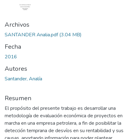
Archivos
SANTANDER Analia.pdf
(3.04 MB)
Fecha
2016
Autores
Santander, Analía
Resumen
El propósito del presente trabajo es desarrollar una
metodología de evaluación económica de proyectos en
marcha en una empresa petrolera, a fin de posibilitar la
detección temprana de desvíos en su rentabilidad y sus
causas, aportando información para poder plantear