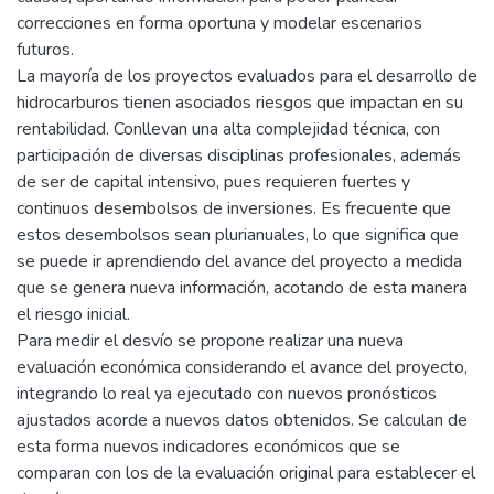
correcciones en forma oportuna y modelar escenarios
futuros.
La mayoría de los proyectos evaluados para el desarrollo de
hidrocarburos tienen asociados riesgos que impactan en su
rentabilidad. Conllevan una alta complejidad técnica, con
participación de diversas disciplinas profesionales, además
de ser de capital intensivo, pues requieren fuertes y
continuos desembolsos de inversiones. Es frecuente que
estos desembolsos sean plurianuales, lo que significa que
se puede ir aprendiendo del avance del proyecto a medida
que se genera nueva información, acotando de esta manera
el riesgo inicial.
Para medir el desvío se propone realizar una nueva
evaluación económica considerando el avance del proyecto,
integrando lo real ya ejecutado con nuevos pronósticos
ajustados acorde a nuevos datos obtenidos. Se calculan de
esta forma nuevos indicadores económicos que se
comparan con los de la evaluación original para establecer el