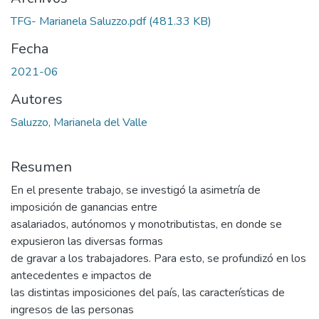
TFG- Marianela Saluzzo.pdf
(481.33 KB)
Fecha
2021-06
Autores
Saluzzo, Marianela del Valle
Resumen
En el presente trabajo, se investigó la asimetría de
imposición de ganancias entre
asalariados, autónomos y monotributistas, en donde se
expusieron las diversas formas
de gravar a los trabajadores. Para esto, se profundizó en los
antecedentes e impactos de
las distintas imposiciones del país, las características de
ingresos de las personas