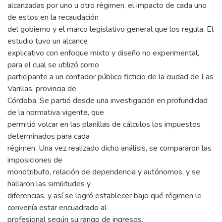
alcanzadas por uno u otro régimen, el impacto de cada uno
de estos en la recaudación
del gobierno y el marco legislativo general que los regula. El
estudio tuvo un alcance
explicativo con enfoque mixto y diseño no experimental,
para el cual se utilizó como
participante a un contador público ficticio de la ciudad de Las
Varillas, provincia de
Córdoba. Se partió desde una investigación en profundidad
de la normativa vigente, que
permitió volcar en las planillas de cálculos los impuestos
determinados para cada
régimen. Una vez realizado dicho análisis, se compararon las
imposiciones de
monotributo, relación de dependencia y autónomos, y se
hallaron las similitudes y
diferencias, y así se logró establecer bajo qué régimen le
convenía estar encuadrado al
profesional según su rango de ingresos.