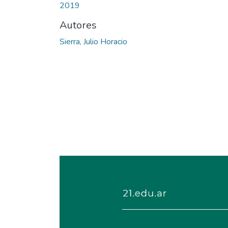
2019
Autores
Sierra, Julio Horacio