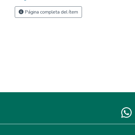
Página completa del ítem