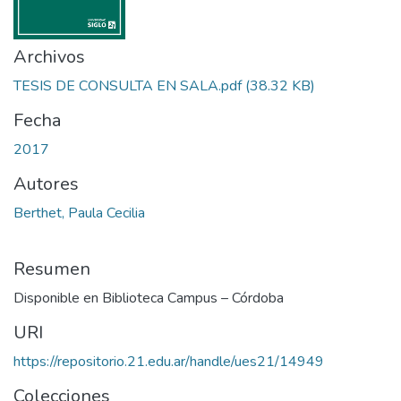
Archivos
TESIS DE CONSULTA EN SALA.pdf
(38.32 KB)
Fecha
2017
Autores
Berthet, Paula Cecilia
Resumen
Disponible en Biblioteca Campus – Córdoba
URI
https://repositorio.21.edu.ar/handle/ues21/14949
Colecciones