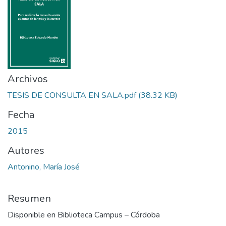
Archivos
TESIS DE CONSULTA EN SALA.pdf
(38.32 KB)
Fecha
2015
Autores
Antonino, María José
Resumen
Disponible en Biblioteca Campus – Córdoba