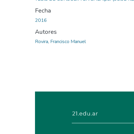
Fecha
2016
Autores
Rovira, Francisco Manuel