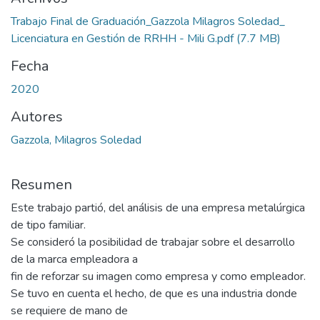
Trabajo Final de Graduación_Gazzola Milagros Soledad_
Licenciatura en Gestión de RRHH - Mili G.pdf
(7.7 MB)
Fecha
2020
Autores
Gazzola, Milagros Soledad
Resumen
Este trabajo partió, del análisis de una empresa metalúrgica
de tipo familiar.
Se consideró la posibilidad de trabajar sobre el desarrollo
de la marca empleadora a
fin de reforzar su imagen como empresa y como empleador.
Se tuvo en cuenta el hecho, de que es una industria donde
se requiere de mano de