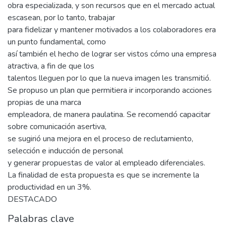
obra especializada, y son recursos que en el mercado actual
escasean, por lo tanto, trabajar
para fidelizar y mantener motivados a los colaboradores era
un punto fundamental, como
así también el hecho de lograr ser vistos cómo una empresa
atractiva, a fin de que los
talentos lleguen por lo que la nueva imagen les transmitió.
Se propuso un plan que permitiera ir incorporando acciones
propias de una marca
empleadora, de manera paulatina. Se recomendó capacitar
sobre comunicación asertiva,
se sugirió una mejora en el proceso de reclutamiento,
selección e inducción de personal
y generar propuestas de valor al empleado diferenciales.
La finalidad de esta propuesta es que se incremente la
productividad en un 3%.
DESTACADO
Palabras clave