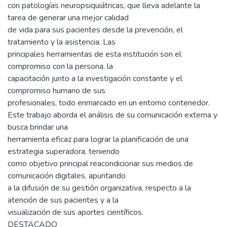
con patologías neuropsiquiátricas, que lleva adelante la
tarea de generar una mejor calidad
de vida para sus pacientes desde la prevención, el
tratamiento y la asistencia. Las
principales herramientas de esta institución son el
compromiso con la persona, la
capacitación junto a la investigación constante y el
compromiso humano de sus
profesionales, todo enmarcado en un entorno contenedor.
Este trabajo aborda el análisis de su comunicación externa y
busca brindar una
herramienta eficaz para lograr la planificación de una
estrategia superadora, teniendo
como objetivo principal reacondicionar sus medios de
comunicación digitales, apuntando
a la difusión de su gestión organizativa, respecto a la
atención de sus pacientes y a la
visualización de sus aportes científicos.
DESTACADO