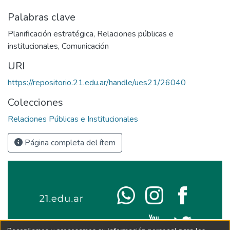
Palabras clave
Planificación estratégica
,
Relaciones públicas e
institucionales
,
Comunicación
URI
https://repositorio.21.edu.ar/handle/ues21/26040
Colecciones
Relaciones Públicas e Institucionales
Página completa del ítem