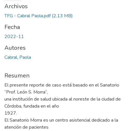
Archivos
TFG - Cabral Paola.pdf
(2.13 MB)
Fecha
2022-11
Autores
Cabral, Paola
Resumen
El presente reporte de caso está basado en el Sanatorio
“Prof. León S. Morra”,
una institución de salud ubicada al noreste de la ciudad de
Córdoba, fundada en el año
1927.
El Sanatorio Morra es un centro asistencial dedicado a la
atención de pacientes