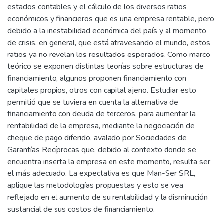
estados contables y el cálculo de los diversos ratios
económicos y financieros que es una empresa rentable, pero
debido a la inestabilidad económica del país y al momento
de crisis, en general, que está atravesando el mundo, estos
ratios ya no revelan los resultados esperados. Como marco
teórico se exponen distintas teorías sobre estructuras de
financiamiento, algunos proponen financiamiento con
capitales propios, otros con capital ajeno. Estudiar esto
permitió que se tuviera en cuenta la alternativa de
financiamiento con deuda de terceros, para aumentar la
rentabilidad de la empresa, mediante la negociación de
cheque de pago diferido, avalado por Sociedades de
Garantías Recíprocas que, debido al contexto donde se
encuentra inserta la empresa en este momento, resulta ser
el más adecuado. La expectativa es que Man-Ser SRL,
aplique las metodologías propuestas y esto se vea
reflejado en el aumento de su rentabilidad y la disminución
sustancial de sus costos de financiamiento.