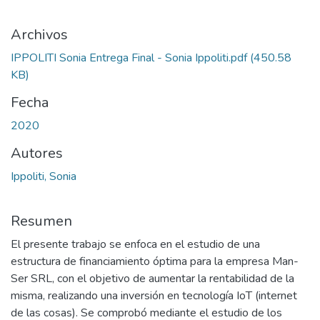
Archivos
IPPOLITI Sonia Entrega Final - Sonia Ippoliti.pdf
(450.58
KB)
Fecha
2020
Autores
Ippoliti, Sonia
Resumen
El presente trabajo se enfoca en el estudio de una
estructura de financiamiento óptima para la empresa Man-
Ser SRL, con el objetivo de aumentar la rentabilidad de la
misma, realizando una inversión en tecnología IoT (internet
de las cosas). Se comprobó mediante el estudio de los