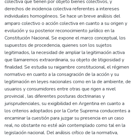
colectiva que tienen por objeto bienes colectivos, y
derechos de incidencia colectiva referentes a intereses
individuales homogéneos. Se hace un breve análisis del
amparo colectivo o acción colectiva en cuanto a su origen y
evolución y su posterior reconocimiento jurídico en la
Constitución Nacional. Se expone el marco conceptual, los
supuestos de procedencia, quienes son los sujetos
legitimados, la necesidad de ampliar la legitimación activa
que llamaremos extraordinaria, su objeto de litigiosidad y
finalidad. Se estudia su raigambre constitucional, el régimen
normativo en cuanto a la consagración de la acción y su
legitimación en leyes nacionales como en la de ambiente, de
usuarios y consumidores entre otras que rigen a nivel
provincial , las diferentes posturas doctrinarias y
jurisprudenciales, su exigibilidad en Argentina en cuanto a
los criterios adoptados por la Corte Suprema conducentes a
encaminar la cuestión para juzgar su presencia en un caso
real, no obstante no esté aún contemplado como tal en la
legislación nacional. Del análisis crítico de la normativa,