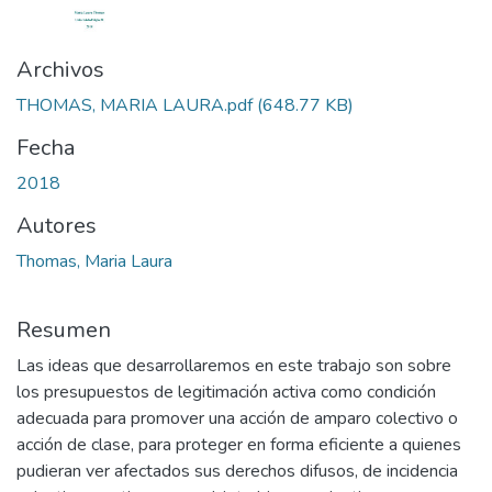
Archivos
THOMAS, MARIA LAURA.pdf
(648.77 KB)
Fecha
2018
Autores
Thomas, Maria Laura
Resumen
Las ideas que desarrollaremos en este trabajo son sobre
los presupuestos de legitimación activa como condición
adecuada para promover una acción de amparo colectivo o
acción de clase, para proteger en forma eficiente a quienes
pudieran ver afectados sus derechos difusos, de incidencia