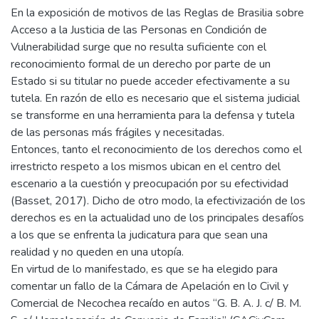
En la exposición de motivos de las Reglas de Brasilia sobre
Acceso a la Justicia de las Personas en Condición de
Vulnerabilidad surge que no resulta suficiente con el
reconocimiento formal de un derecho por parte de un
Estado si su titular no puede acceder efectivamente a su
tutela. En razón de ello es necesario que el sistema judicial
se transforme en una herramienta para la defensa y tutela
de las personas más frágiles y necesitadas.
Entonces, tanto el reconocimiento de los derechos como el
irrestricto respeto a los mismos ubican en el centro del
escenario a la cuestión y preocupación por su efectividad
(Basset, 2017). Dicho de otro modo, la efectivización de los
derechos es en la actualidad uno de los principales desafíos
a los que se enfrenta la judicatura para que sean una
realidad y no queden en una utopía.
En virtud de lo manifestado, es que se ha elegido para
comentar un fallo de la Cámara de Apelación en lo Civil y
Comercial de Necochea recaído en autos “G. B. A. J. c/ B. M.