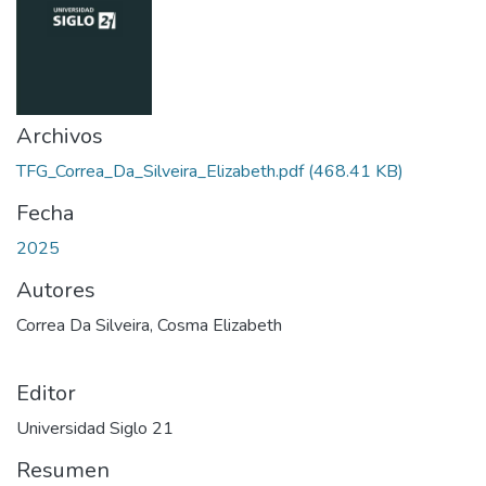
Archivos
TFG_Correa_Da_Silveira_Elizabeth.pdf
(468.41 KB)
Fecha
2025
Autores
Correa Da Silveira, Cosma Elizabeth
Editor
Universidad Siglo 21
Resumen