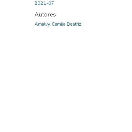
2021-07
Autores
Amalvy, Camila Beatriz