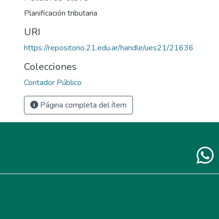
Planificación tributaria
URI
https://repositorio.21.edu.ar/handle/ues21/21636
Colecciones
Contador Público
Página completa del ítem