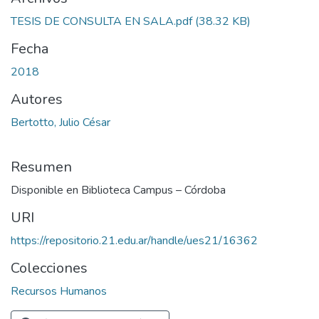
TESIS DE CONSULTA EN SALA.pdf
(38.32 KB)
Fecha
2018
Autores
Bertotto, Julio César
Resumen
Disponible en Biblioteca Campus – Córdoba
URI
https://repositorio.21.edu.ar/handle/ues21/16362
Colecciones
Recursos Humanos