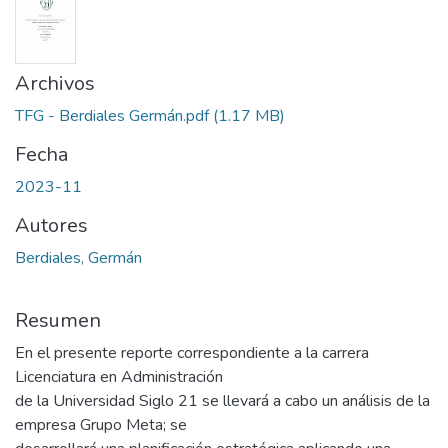
Archivos
TFG - Berdiales Germán.pdf
(1.17 MB)
Fecha
2023-11
Autores
Berdiales, Germán
Resumen
En el presente reporte correspondiente a la carrera
Licenciatura en Administración
de la Universidad Siglo 21 se llevará a cabo un análisis de la
empresa Grupo Meta; se