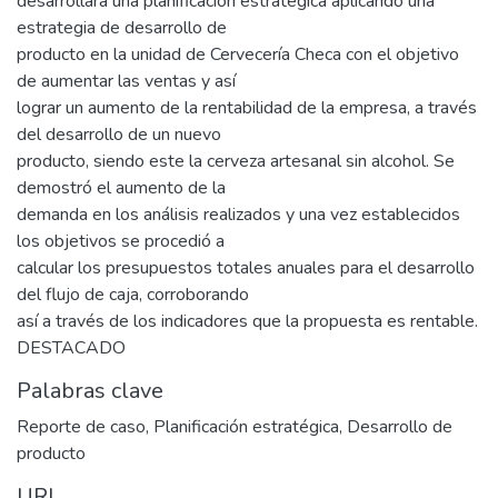
desarrollará una planificación estratégica aplicando una
estrategia de desarrollo de
producto en la unidad de Cervecería Checa con el objetivo
de aumentar las ventas y así
lograr un aumento de la rentabilidad de la empresa, a través
del desarrollo de un nuevo
producto, siendo este la cerveza artesanal sin alcohol. Se
demostró el aumento de la
demanda en los análisis realizados y una vez establecidos
los objetivos se procedió a
calcular los presupuestos totales anuales para el desarrollo
del flujo de caja, corroborando
así a través de los indicadores que la propuesta es rentable.
DESTACADO
Palabras clave
Reporte de caso
,
Planificación estratégica
,
Desarrollo de
producto
URI