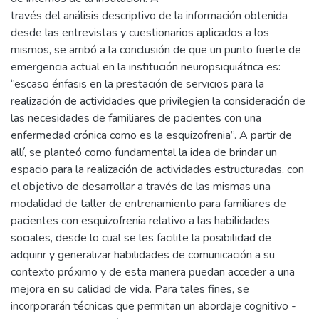
través del análisis descriptivo de la información obtenida
desde las entrevistas y cuestionarios aplicados a los
mismos, se arribó a la conclusión de que un punto fuerte de
emergencia actual en la institución neuropsiquiátrica es:
“escaso énfasis en la prestación de servicios para la
realización de actividades que privilegien la consideración de
las necesidades de familiares de pacientes con una
enfermedad crónica como es la esquizofrenia”. A partir de
allí, se planteó como fundamental la idea de brindar un
espacio para la realización de actividades estructuradas, con
el objetivo de desarrollar a través de las mismas una
modalidad de taller de entrenamiento para familiares de
pacientes con esquizofrenia relativo a las habilidades
sociales, desde lo cual se les facilite la posibilidad de
adquirir y generalizar habilidades de comunicación a su
contexto próximo y de esta manera puedan acceder a una
mejora en su calidad de vida. Para tales fines, se
incorporarán técnicas que permitan un abordaje cognitivo -