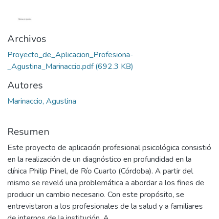
Archivos
Proyecto_de_Aplicacion_Profesiona-
_Agustina_Marinaccio.pdf
(692.3 KB)
Autores
Marinaccio, Agustina
Resumen
Este proyecto de aplicación profesional psicológica consistió
en la realización de un diagnóstico en profundidad en la
clínica Philip Pinel, de Río Cuarto (Córdoba). A partir del
mismo se reveló una problemática a abordar a los fines de
producir un cambio necesario. Con este propósito, se
entrevistaron a los profesionales de la salud y a familiares
de internos de la institución. A