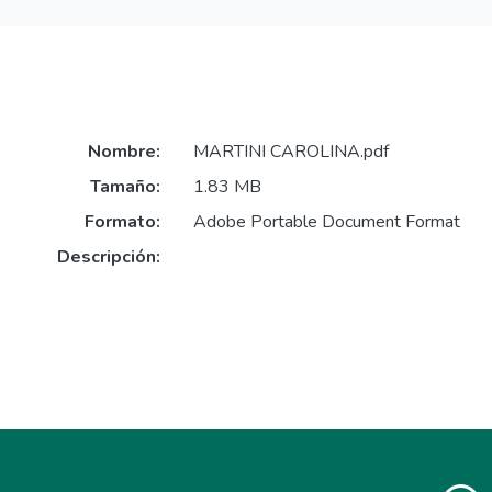
Nombre:
MARTINI CAROLINA.pdf
Tamaño:
1.83 MB
Formato:
Adobe Portable Document Format
Descripción: