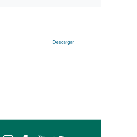
Descargar