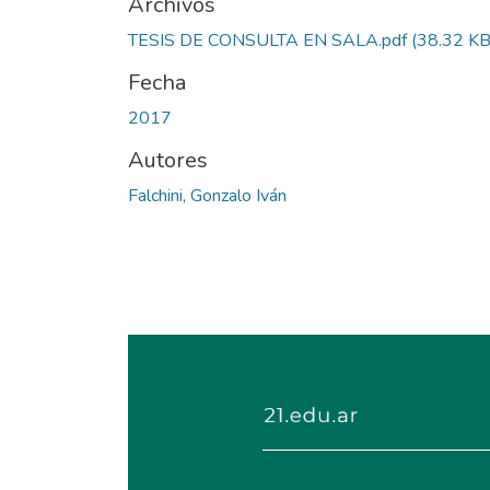
Archivos
TESIS DE CONSULTA EN SALA.pdf
(38.32 KB
Fecha
2017
Autores
Falchini, Gonzalo Iván