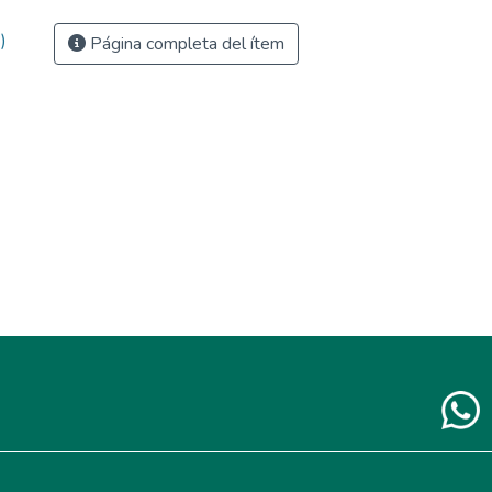
)
Página completa del ítem