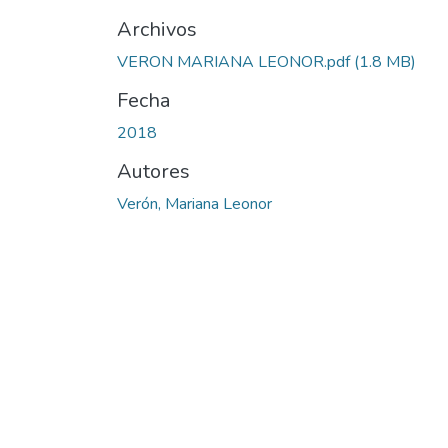
Archivos
VERON MARIANA LEONOR.pdf
(1.8 MB)
Fecha
2018
Autores
Verón, Mariana Leonor