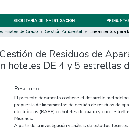
SECRETARÍA DE INVESTIGACIÓN
PREGUNTAS
os Finales de Grado
Gestión Ambiental
Gestión de Residuos de Apara
n hoteles DE 4 y 5 estrellas d
Resumen
El presente documento contiene el desarrollo metodológ
propuesta de lineamientos de gestión de residuos de apar
electrónicos (RAEE) en hoteles de cuatro y cinco estrella
Misiones.
A partir de la investigación y análisis de estudios técnico