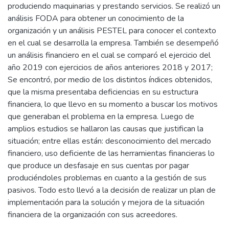
produciendo maquinarias y prestando servicios. Se realizó un
análisis FODA para obtener un conocimiento de la
organización y un análisis PESTEL para conocer el contexto
en el cual se desarrolla la empresa. También se desempeñó
un análisis financiero en el cual se comparó el ejercicio del
año 2019 con ejercicios de años anteriores 2018 y 2017;
Se encontró, por medio de los distintos índices obtenidos,
que la misma presentaba deficiencias en su estructura
financiera, lo que llevo en su momento a buscar los motivos
que generaban el problema en la empresa. Luego de
amplios estudios se hallaron las causas que justifican la
situación; entre ellas están: desconocimiento del mercado
financiero, uso deficiente de las herramientas financieras lo
que produce un desfasaje en sus cuentas por pagar
produciéndoles problemas en cuanto a la gestión de sus
pasivos. Todo esto llevó a la decisión de realizar un plan de
implementación para la solución y mejora de la situación
financiera de la organización con sus acreedores.