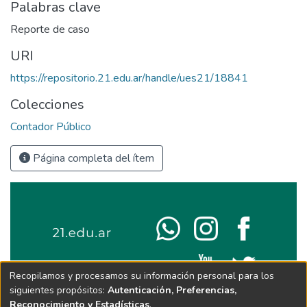
Palabras clave
Reporte de caso
URI
https://repositorio.21.edu.ar/handle/ues21/18841
Colecciones
Contador Público
Página completa del ítem
Recopilamos y procesamos su información personal para los
siguientes propósitos:
Autenticación, Preferencias,
Reconocimiento y Estadísticas
.