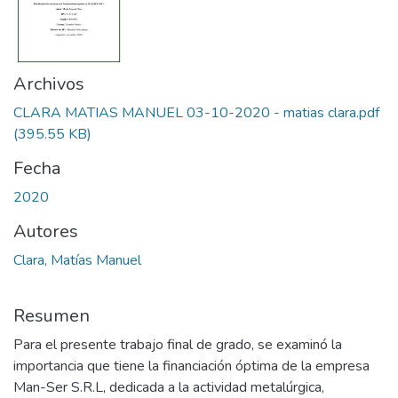
Archivos
CLARA MATIAS MANUEL 03-10-2020 - matias clara.pdf
(395.55 KB)
Fecha
2020
Autores
Clara, Matías Manuel
Resumen
Para el presente trabajo final de grado, se examinó la
importancia que tiene la financiación óptima de la empresa
Man-Ser S.R.L, dedicada a la actividad metalúrgica,