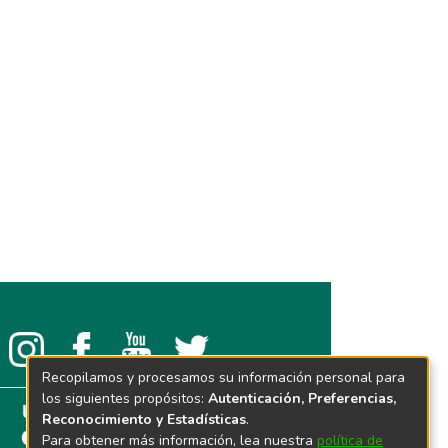
Recopilamos y procesamos su información personal para
los siguientes propósitos:
Autenticación, Preferencias,
Reconocimiento y Estadísticas
.
Para obtener más información, lea nuestra
política de