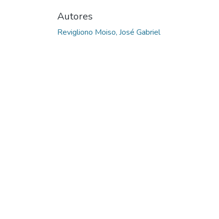
Autores
Revigliono Moiso, José Gabriel