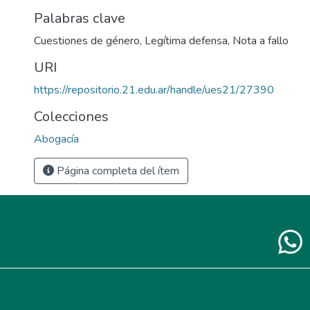
Palabras clave
Cuestiones de género
,
Legítima defensa
,
Nota a fallo
URI
https://repositorio.21.edu.ar/handle/ues21/27390
Colecciones
Abogacía
Página completa del ítem