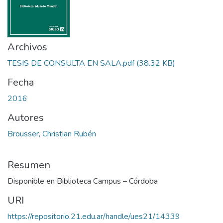
Archivos
TESIS DE CONSULTA EN SALA.pdf
(38.32 KB)
Fecha
2016
Autores
Brousser, Christian Rubén
Resumen
Disponible en Biblioteca Campus – Córdoba
URI
https://repositorio.21.edu.ar/handle/ues21/14339