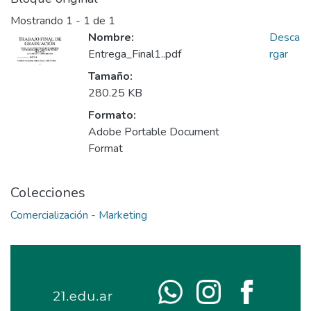
Mostrando
1 - 1 de 1
Nombre:
Desca
Entrega_Final1..pdf
rgar
Tamaño:
280.25 KB
Formato:
Adobe Portable Document
Format
Colecciones
Comercialización - Marketing