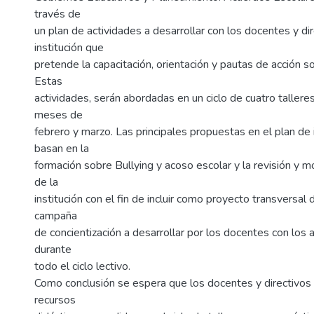
través de
un plan de actividades a desarrollar con los docentes y dir
institución que
pretende la capacitación, orientación y pautas de acción so
Estas
actividades, serán abordadas en un ciclo de cuatro talleres
meses de
febrero y marzo. Las principales propuestas en el plan de 
basan en la
formación sobre Bullying y acoso escolar y la revisión y m
de la
institución con el fin de incluir como proyecto transversal 
campaña
de concientización a desarrollar por los docentes con los
durante
todo el ciclo lectivo.
Como conclusión se espera que los docentes y directivos 
recursos