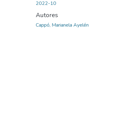
2022-10
Autores
Cappó, Marianela Ayelén