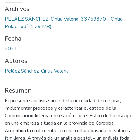
Archivos
PELÁEZ SÁNCHEZ_Cintia Valeria_33759370 - Cintia
Pelaez.pdf
(1.29 MB)
Fecha
2021
Autores
Peláez Sánchez, Cintia Valeria
Resumen
El presente análisis surge de la necesidad de mejorar,
implementar procesos y caracterizar el estado de la
Comunicación Interna en relación con el Estilo de Liderazgo
en una empresa situada en la provincia de Córdoba
Argentina la cual cuenta con una cultura basada en valores
familiares. A través de un análisis pestel y un análisis foda