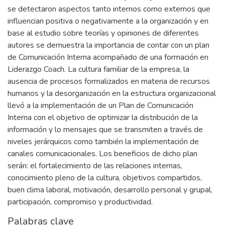
se detectaron aspectos tanto internos como externos que
influencian positiva o negativamente a la organización y en
base al estudio sobre teorías y opiniones de diferentes
autores se demuestra la importancia de contar con un plan
de Comunicación Interna acompañado de una formación en
Liderazgo Coach. La cultura familiar de la empresa, la
ausencia de procesos formalizados en materia de recursos
humanos y la desorganización en la estructura organizacional
llevó a la implementación de un Plan de Comunicación
Interna con el objetivo de optimizar la distribución de la
información y lo mensajes que se transmiten a través de
niveles jerárquicos como también la implementación de
canales comunicacionales. Los beneficios de dicho plan
serán: el fortalecimiento de las relaciones internas,
conocimiento pleno de la cultura, objetivos compartidos,
buen clima laboral, motivación, desarrollo personal y grupal,
participación, compromiso y productividad.
Palabras clave