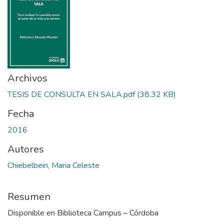
Archivos
TESIS DE CONSULTA EN SALA.pdf
(38.32 KB)
Fecha
2016
Autores
Chiebelbein, Maria Celeste
Resumen
Disponible en Biblioteca Campus – Córdoba